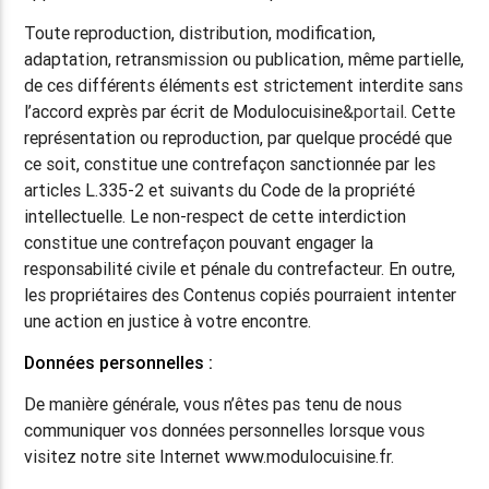
Toute reproduction, distribution, modification,
adaptation, retransmission ou publication, même partielle,
de ces différents éléments est strictement interdite sans
l’accord exprès par écrit de Modulocuisine
&portail
. Cette
représentation ou reproduction, par quelque procédé que
ce soit, constitue une contrefaçon sanctionnée par les
articles L.335-2 et suivants du Code de la propriété
intellectuelle. Le non-respect de cette interdiction
constitue une contrefaçon pouvant engager la
responsabilité civile et pénale du contrefacteur. En outre,
les propriétaires des Contenus copiés pourraient intenter
une action en justice à votre encontre.
Données personnelles :
De manière générale, vous n’êtes pas tenu de nous
communiquer vos données personnelles lorsque vous
visitez notre site Internet
www.modulocuisine.fr
.