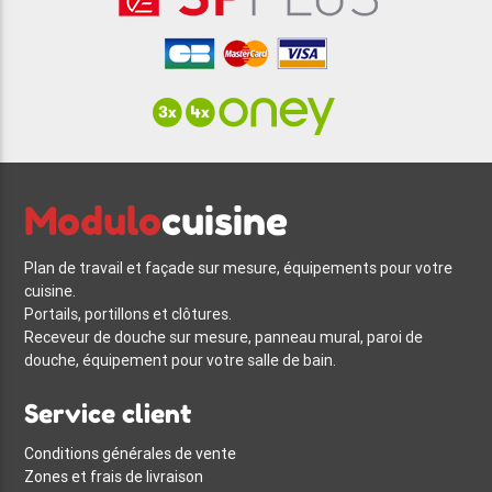
Modulo
cuisine
Plan de travail et façade sur mesure, équipements pour votre
cuisine.
Portails, portillons et clôtures.
Receveur de douche sur mesure, panneau mural, paroi de
douche, équipement pour votre salle de bain.
Service client
Conditions générales de vente
Zones et frais de livraison