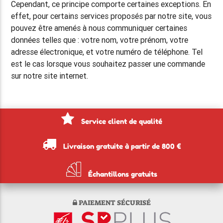
Cependant, ce principe comporte certaines exceptions. En
effet, pour certains services proposés par notre site, vous
pouvez être amenés à nous communiquer certaines
données telles que : votre nom, votre prénom, votre
adresse électronique, et votre numéro de téléphone. Tel
est le cas lorsque vous souhaitez passer une commande
sur notre site internet.
Service client de qualité
Livraison gratuite à partir de 800 €
Échantillons gratuits
PAIEMENT SÉCURISÉ