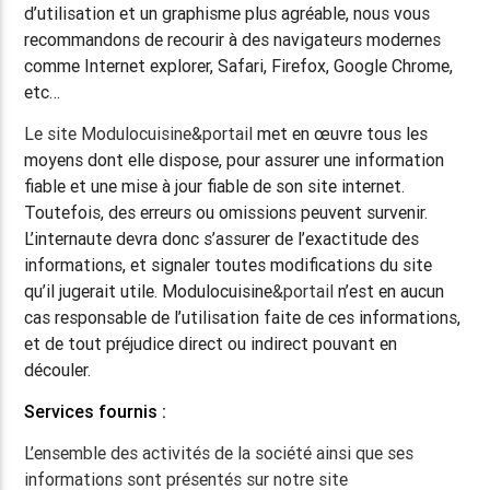
d’utilisation et un graphisme plus agréable, nous vous
recommandons de recourir à des navigateurs modernes
comme Internet explorer, Safari, Firefox, Google Chrome,
etc…
Le site Modulocuisine&portail
met en œuvre tous les
moyens dont elle dispose, pour assurer une information
fiable et une mise à jour fiable de son site internet.
Toutefois, des erreurs ou omissions peuvent survenir.
L’internaute devra donc s’assurer de l’exactitude des
informations, et signaler toutes modifications du site
qu’il jugerait utile. Modulocuisine
&portail
n’est en aucun
cas responsable de l’utilisation faite de ces informations,
et de tout préjudice direct ou indirect pouvant en
découler.
Services fournis :
L’ensemble des activités de la société ainsi que ses
informations sont présentés sur notre site