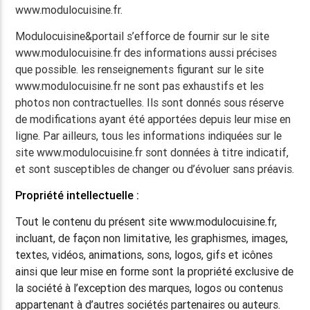
www.modulocuisine.fr.
Modulocuisine
&portail
s’efforce de fournir sur le site
www.modulocuisine.fr des informations aussi précises
que possible. les renseignements figurant sur le site
www.modulocuisine.fr ne sont pas exhaustifs et les
photos non contractuelles. Ils sont donnés sous réserve
de modifications ayant été apportées depuis leur mise en
ligne. Par ailleurs, tous les informations indiquées sur le
site www.modulocuisine.fr sont données à titre indicatif,
et sont susceptibles de changer ou d’évoluer sans préavis.
Propriété intellectuelle :
Tout le contenu du présent site www.modulocuisine.fr,
incluant, de façon non limitative, les graphismes, images,
textes, vidéos, animations, sons, logos, gifs et icônes
ainsi que leur mise en forme sont la propriété exclusive de
la société à l’exception des marques, logos ou contenus
appartenant à d’autres sociétés partenaires ou auteurs.