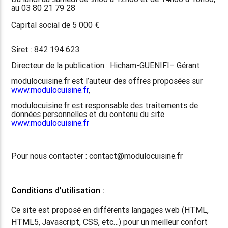
au 03 80 21 79 28
Capital social de 5 000 €
Siret : 842 194 623
Directeur de la publication : Hicham-GUENIFI– Gérant
modulocuisine.fr est l’auteur des offres proposées sur
www.modulocuisine.fr
,
modulocuisine.fr est responsable des traitements de
données personnelles et du contenu du site
www.modulocuisine.fr
Pour nous contacter : contact@modulocuisine.fr
Conditions d’utilisation :
Ce site est proposé en différents langages web (HTML,
HTML5, Javascript, CSS, etc…) pour un meilleur confort