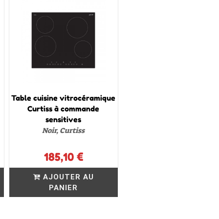
Table cuisine vitrocéramique
Curtiss à commande
sensitives
Noir, Curtiss
185,10 €
AJOUTER AU
PANIER