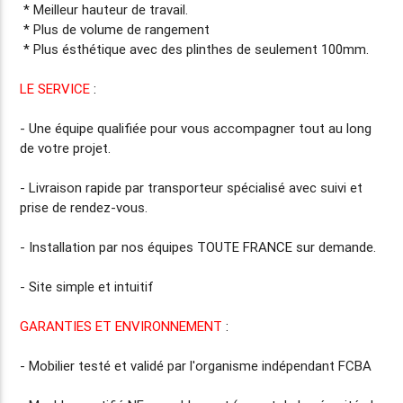
* Meilleur hauteur de travail.
* Plus de volume de rangement
* Plus ésthétique avec des plinthes de seulement 100mm.
LE SERVICE
:
- Une équipe qualifiée pour vous accompagner tout au long
de votre projet.
-
Livraison rapide
par transporteur spécialisé avec suivi et
prise de rendez-vous.
-
Installation par nos équipes TOUTE FRANCE
sur demande.
- Site simple et intuitif
GARANTIES ET ENVIRONNEMENT
:
- Mobilier testé et validé par l'organisme indépendant FCBA