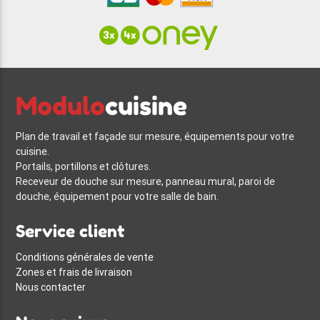
Modulo
cuisine
Plan de travail et façade sur mesure, équipements pour votre
cuisine.
Portails, portillons et clôtures.
Receveur de douche sur mesure, panneau mural, paroi de
douche, équipement pour votre salle de bain.
Service client
Conditions générales de vente
Zones et frais de livraison
Nous contacter