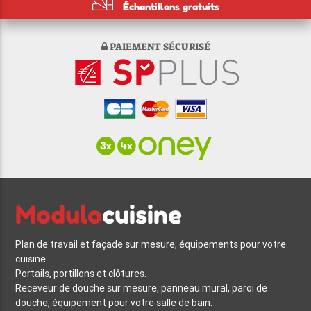
Échantillons gratuits
PAIEMENT SÉCURISÉ
Modulo
cuisine
Plan de travail et façade sur mesure, équipements pour votre
cuisine.
Portails, portillons et clôtures.
Receveur de douche sur mesure, panneau mural, paroi de
douche, équipement pour votre salle de bain.