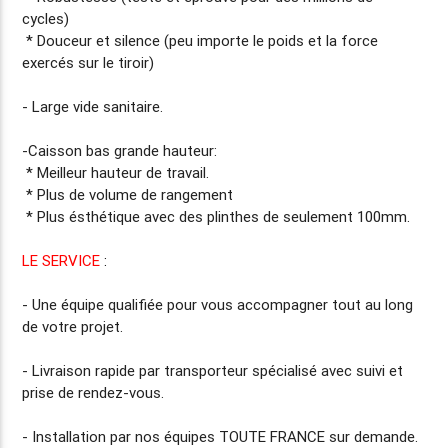
cycles)
* Douceur et silence (peu importe le poids et la force
exercés sur le tiroir)
- Large vide sanitaire.
-Caisson bas grande hauteur:
* Meilleur hauteur de travail.
* Plus de volume de rangement
* Plus ésthétique avec des plinthes de seulement 100mm.
LE SERVICE
:
- Une équipe qualifiée pour vous accompagner tout au long
de votre projet.
-
Livraison rapide
par transporteur spécialisé avec suivi et
prise de rendez-vous.
-
Installation par nos équipes TOUTE FRANCE
sur demande.