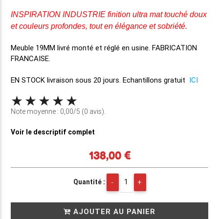
INSPIRATION INDUSTRIE finition ultra mat touché doux
et couleurs profondes, tout en élégance et sobriété.
Meuble 19MM
livré monté et réglé en usine
. FABRICATION
FRANCAISE.
EN STOCK
livraison sous 20 jours. Echantillons gratuit
ICI
Note moyenne : 0,00/5 (0 avis).
Voir le descriptif complet
138,00 €
Quantité :
AJOUTER AU PANIER