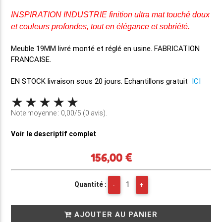
INSPIRATION INDUSTRIE finition ultra mat touché doux
et couleurs profondes, tout en élégance et sobriété.
Meuble 19MM
livré monté et réglé en usine
. FABRICATION
FRANCAISE.
EN STOCK
livraison sous 20 jours. Echantillons gratuit
ICI
Note moyenne : 0,00/5 (0 avis).
Voir le descriptif complet
156,00 €
Quantité :
AJOUTER AU PANIER