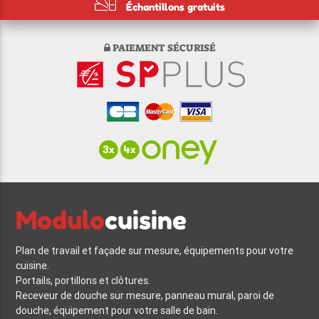
Échantillons gratuits
PAIEMENT SÉCURISÉ
Modulo
cuisine
Plan de travail et façade sur mesure, équipements pour votre
cuisine.
Portails, portillons et clôtures.
Receveur de douche sur mesure, panneau mural, paroi de
douche, équipement pour votre salle de bain.