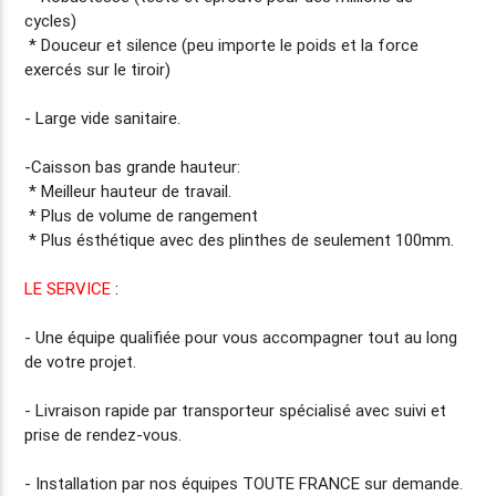
cycles)
* Douceur et silence (peu importe le poids et la force
exercés sur le tiroir)
- Large vide sanitaire.
-Caisson bas grande hauteur:
* Meilleur hauteur de travail.
* Plus de volume de rangement
* Plus ésthétique avec des plinthes de seulement 100mm.
LE SERVICE
:
- Une équipe qualifiée pour vous accompagner tout au long
de votre projet.
-
Livraison rapide
par transporteur spécialisé avec suivi et
prise de rendez-vous.
-
Installation par nos équipes TOUTE FRANCE
sur demande.