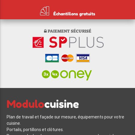
Échantillons gratuits
PAIEMENT SÉCURISÉ
Modulo
cuisine
Plan de travail et façade sur mesure, équipements pour votre
cuisine.
Portails, portillons et clôtures.