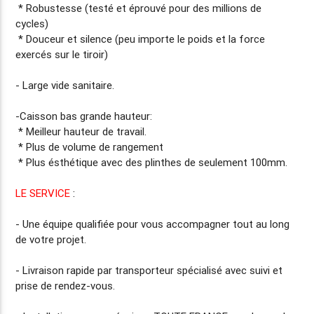
* Robustesse (testé et éprouvé pour des millions de
cycles)
* Douceur et silence (peu importe le poids et la force
exercés sur le tiroir)
- Large vide sanitaire.
-Caisson bas grande hauteur:
* Meilleur hauteur de travail.
* Plus de volume de rangement
* Plus ésthétique avec des plinthes de seulement 100mm.
LE SERVICE
:
- Une équipe qualifiée pour vous accompagner tout au long
de votre projet.
-
Livraison rapide
par transporteur spécialisé avec suivi et
prise de rendez-vous.