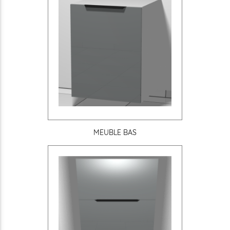
MEUBLE BAS