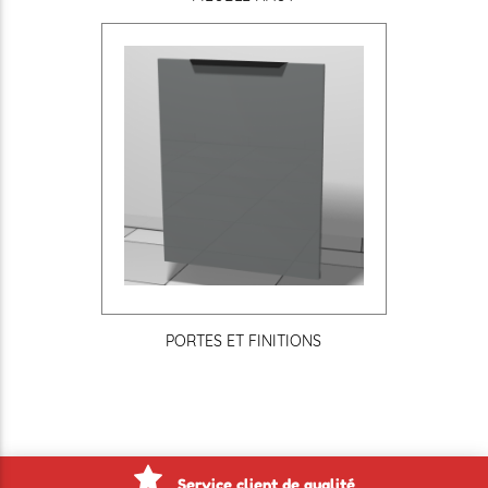
PORTES ET FINITIONS
Service client de qualité