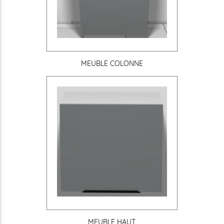
MEUBLE COLONNE
MEUBLE HAUT