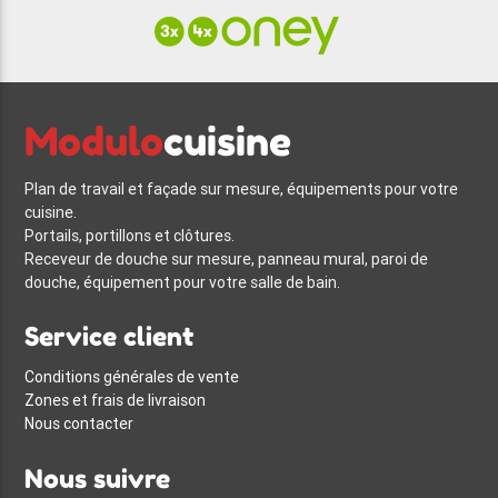
Modulo
cuisine
Plan de travail et façade sur mesure, équipements pour votre
cuisine.
Portails, portillons et clôtures.
Receveur de douche sur mesure, panneau mural, paroi de
douche, équipement pour votre salle de bain.
Service client
Conditions générales de vente
Zones et frais de livraison
Nous contacter
Nous suivre