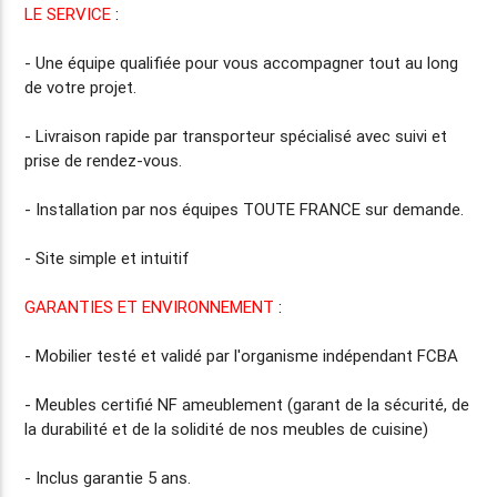
LE SERVICE
:
- Une équipe qualifiée pour vous accompagner tout au long
de votre projet.
-
Livraison rapide
par transporteur spécialisé avec suivi et
prise de rendez-vous.
-
Installation par nos équipes TOUTE FRANCE
sur demande.
- Site simple et intuitif
GARANTIES ET ENVIRONNEMENT
:
- Mobilier testé et validé par l'organisme indépendant FCBA
- Meubles certifié NF ameublement (garant de la sécurité, de
la durabilité et de la solidité de nos meubles de cuisine)
- Inclus
garantie 5 ans
.