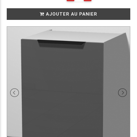
AJOUTER AU PANIER