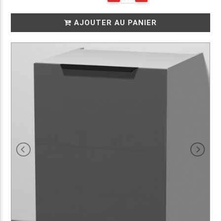
AJOUTER AU PANIER