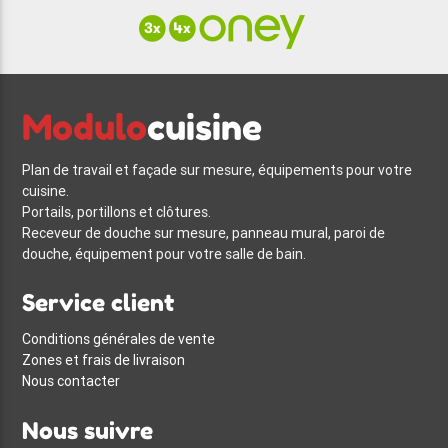
Modulo
cuisine
Plan de travail et façade sur mesure, équipements pour votre
cuisine.
Portails, portillons et clôtures.
Receveur de douche sur mesure, panneau mural, paroi de
douche, équipement pour votre salle de bain.
Service client
Conditions générales de vente
Zones et frais de livraison
Nous contacter
Nous suivre