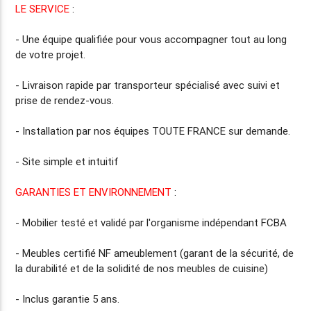
LE SERVICE
:
- Une équipe qualifiée pour vous accompagner tout au long
de votre projet.
-
Livraison rapide
par transporteur spécialisé avec suivi et
prise de rendez-vous.
-
Installation par nos équipes TOUTE FRANCE
sur demande.
- Site simple et intuitif
GARANTIES ET ENVIRONNEMENT
:
- Mobilier testé et validé par l'organisme indépendant FCBA
- Meubles certifié NF ameublement (garant de la sécurité, de
la durabilité et de la solidité de nos meubles de cuisine)
- Inclus
garantie 5 ans
.