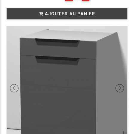
AJOUTER AU PANIER