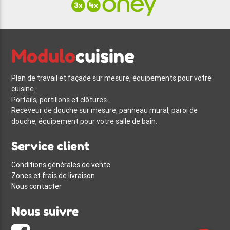
Modulo
cuisine
Plan de travail et façade sur mesure, équipements pour votre
cuisine.
Portails, portillons et clôtures.
Receveur de douche sur mesure, panneau mural, paroi de
douche, équipement pour votre salle de bain.
Service client
Conditions générales de vente
Zones et frais de livraison
Nous contacter
Nous suivre