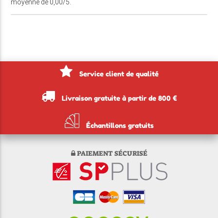
moyenne de 0,00/5.
Service client de qualité
Livraison gratuite à partir de 800 €
Échantillons gratuits
PAIEMENT SÉCURISÉ