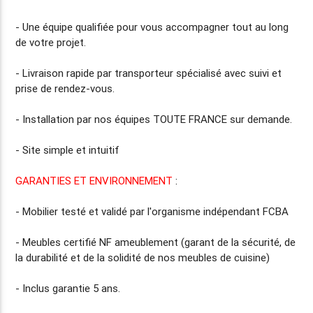
- Une équipe qualifiée pour vous accompagner tout au long
de votre projet.
-
Livraison rapide
par transporteur spécialisé avec suivi et
prise de rendez-vous.
-
Installation par nos équipes TOUTE FRANCE
sur demande.
- Site simple et intuitif
GARANTIES ET ENVIRONNEMENT
:
- Mobilier testé et validé par l'organisme indépendant FCBA
- Meubles certifié NF ameublement (garant de la sécurité, de
la durabilité et de la solidité de nos meubles de cuisine)
- Inclus
garantie 5 ans
.