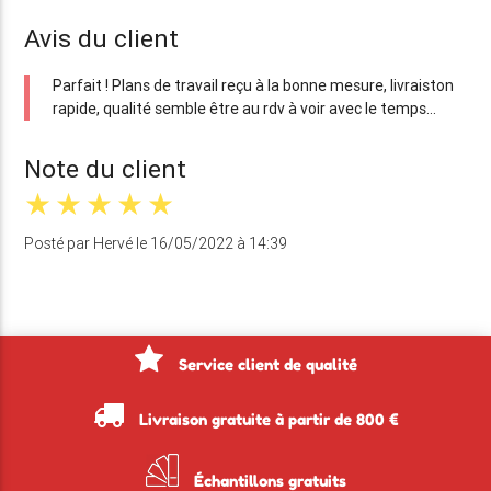
Avis du client
Parfait ! Plans de travail reçu à la bonne mesure, livraiston
rapide, qualité semble être au rdv à voir avec le temps...
Note du client
Posté par Hervé le 16/05/2022 à 14:39
Service client de qualité
Livraison gratuite à partir de 800 €
Échantillons gratuits