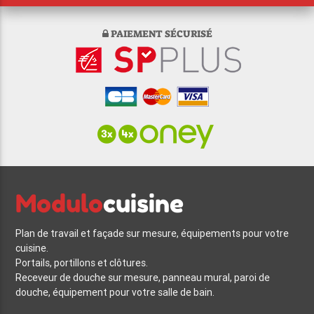
PAIEMENT SÉCURISÉ
Modulo
cuisine
Plan de travail et façade sur mesure, équipements pour votre
cuisine.
Portails, portillons et clôtures.
Receveur de douche sur mesure, panneau mural, paroi de
douche, équipement pour votre salle de bain.