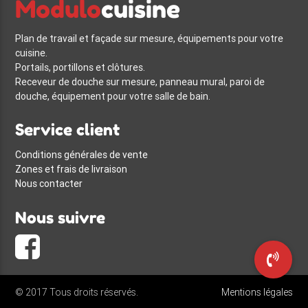
Modulo
cuisine
Plan de travail et façade sur mesure, équipements pour votre
cuisine.
Portails, portillons et clôtures.
Receveur de douche sur mesure, panneau mural, paroi de
douche, équipement pour votre salle de bain.
Service client
Conditions générales de vente
Zones et frais de livraison
Nous contacter
Nous suivre
© 2017 Tous droits réservés.
Mentions légales