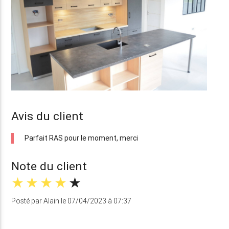
Avis du client
Parfait RAS pour le moment, merci
Note du client
Posté par Alain le 07/04/2023 à 07:37