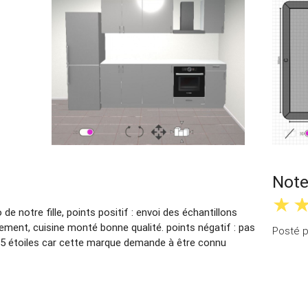
Note
e notre fille, points positif : envoi des échantillons
alement, cuisine monté bonne qualité. points négatif : pas
Posté p
 5 étoiles car cette marque demande à être connu