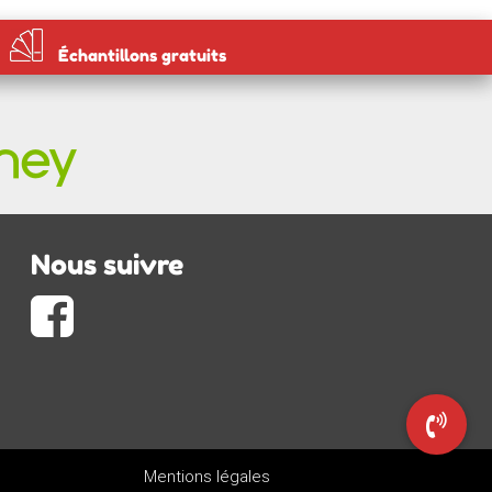
Échantillons gratuits
Nous suivre
Mentions légales