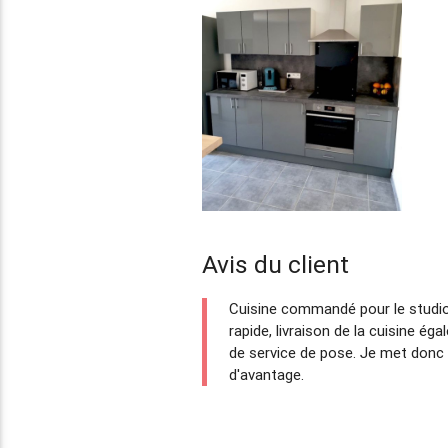
Avis du client
Cuisine commandé pour le studio d
rapide, livraison de la cuisine ég
de service de pose. Je met donc
d'avantage.