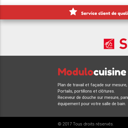
Service client de qual
Modulo
cuisine
Plan de travail et façade sur mesure,
Portails, portillons et clôtures.
Receveur de douche sur mesure, pann
équipement pour votre salle de bain.
© 2017 Tous droits réservés.