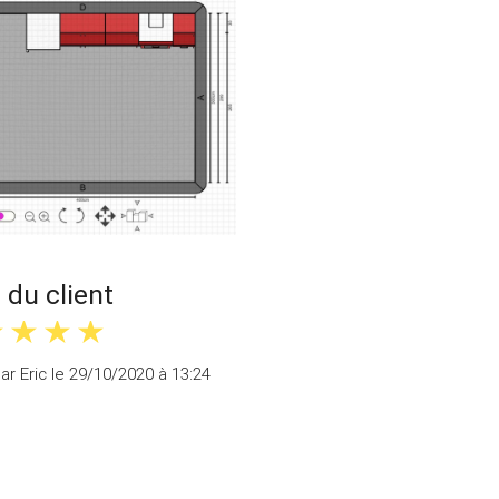
 du client
ar Eric le 29/10/2020 à 13:24