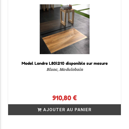
Model Londre L80l210 disponible sur mesure
Blanc, Modulobain
910,80 €
AJOUTER AU PANIER