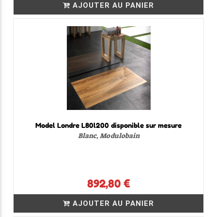
AJOUTER AU PANIER
Model Londre L80l200 disponible sur mesure
Blanc, Modulobain
892,80 €
AJOUTER AU PANIER