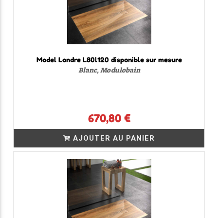
Model Londre L80l120 disponible sur mesure
Blanc, Modulobain
670,80 €
AJOUTER AU PANIER