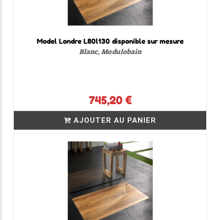
Model Londre L80l130 disponible sur mesure
Blanc, Modulobain
745,20 €
AJOUTER AU PANIER