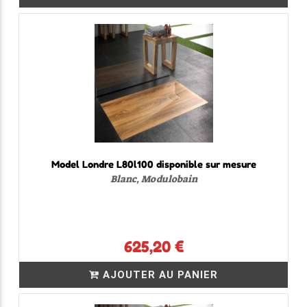
Model Londre L80l100 disponible sur mesure
Blanc, Modulobain
625,20 €
AJOUTER AU PANIER