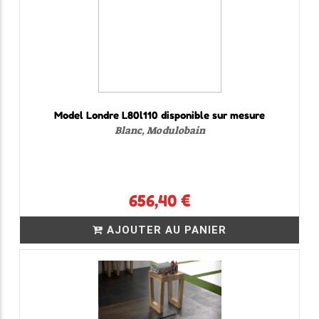
Model Londre L80l110 disponible sur mesure
Blanc, Modulobain
656,40 €
AJOUTER AU PANIER