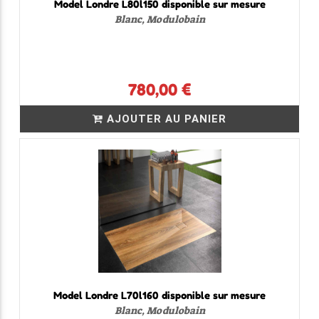
Model Londre L80l150 disponible sur mesure
Blanc, Modulobain
780,00 €
AJOUTER AU PANIER
Model Londre L70l160 disponible sur mesure
Blanc, Modulobain