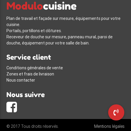
Modulo
cuisine
Plan de travail et façade sur mesure, équipements pour votre
cuisine.
Portails, portillons et clôtures.
Receveur de douche sur mesure, panneau mural, paroi de
douche, équipement pour votre salle de bain.
Service client
Conditions générales de vente
Zones et frais de livraison
Nous contacter
Nous suivre
© 2017 Tous droits réservés.
Mentions légales