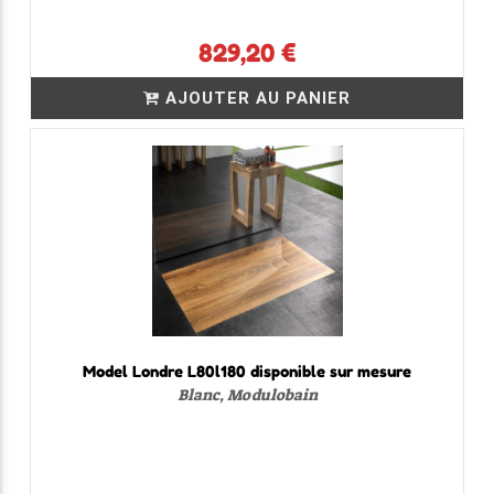
829,20 €
AJOUTER AU PANIER
Model Londre L80l180 disponible sur mesure
Blanc, Modulobain