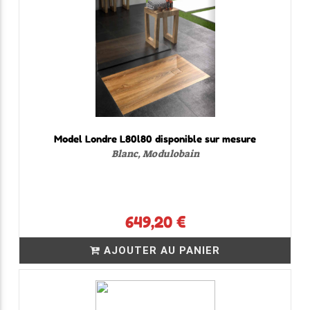
Model Londre L80l80 disponible sur mesure
Blanc, Modulobain
649,20 €
AJOUTER AU PANIER