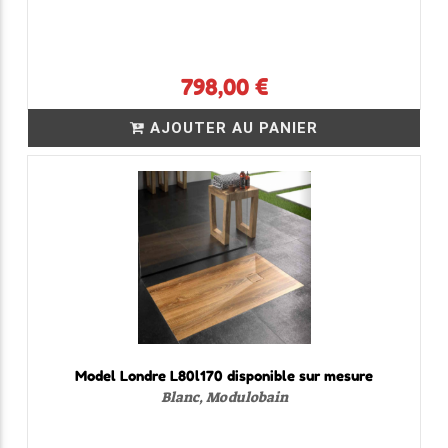
798,00 €
AJOUTER AU PANIER
Model Londre L80l170 disponible sur mesure
Blanc, Modulobain