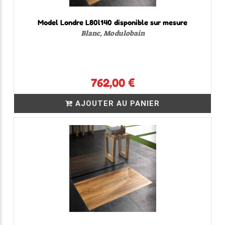
Model Londre L80l140 disponible sur mesure
Blanc, Modulobain
762,00 €
AJOUTER AU PANIER