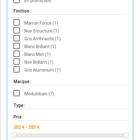
En promotion
Finition :
Marron Foncé (1)
Noir Structure (1)
Gris Anthracite (1)
Blanc Brillant (1)
Blanc Mat (1)
Noir Brillant (1)
Gris Aluminium (1)
Marque :
Modulobain (7)
Type :
Prix :