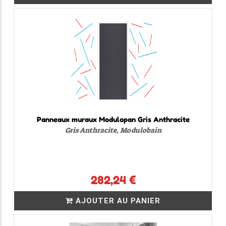
Panneaux muraux Modulopan Gris Anthracite
Gris Anthracite, Modulobain
282,24 €
AJOUTER AU PANIER