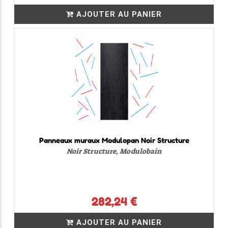
AJOUTER AU PANIER
Panneaux muraux Modulopan Noir Structure
Noir Structure, Modulobain
282,24 €
AJOUTER AU PANIER