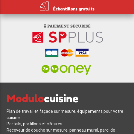
Échantillons gratuits
PAIEMENT SÉCURISÉ
Modulo
cuisine
Plan de travail et façade sur mesure, équipements pour votre
cuisine.
Portails, portillons et clôtures.
Receveur de douche sur mesure, panneau mural, paroi de