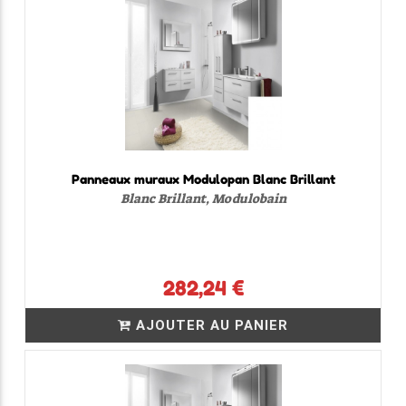
Panneaux muraux Modulopan Blanc Brillant
Blanc Brillant, Modulobain
282,24 €
AJOUTER AU PANIER