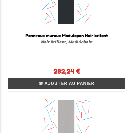
Panneaux muraux Modulopan Noir brilant
Noir Brillant, Modulobain
282,24 €
AJOUTER AU PANIER