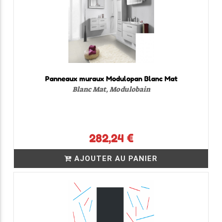
Panneaux muraux Modulopan Blanc Mat
Blanc Mat, Modulobain
282,24 €
AJOUTER AU PANIER