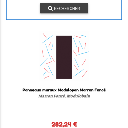
RECHERCHER
Panneaux muraux Modulopan Marron Foncé
Marron Foncé, Modulobain
282,24 €