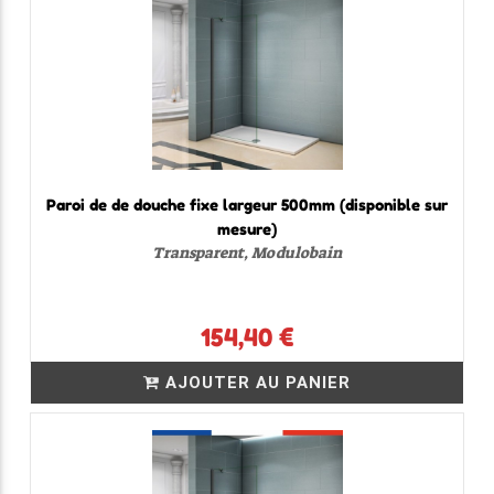
Paroi de de douche fixe largeur 500mm (disponible sur
mesure)
Transparent, Modulobain
154,40 €
AJOUTER AU PANIER