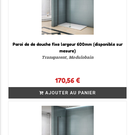
Paroi de de douche fixe largeur 600mm (disponible sur
mesure)
Transparent, Modulobain
170,56 €
AJOUTER AU PANIER