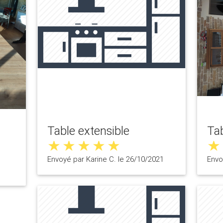
Table extensible
Tab
Envoyé par Karine C. le 26/10/2021
Envo