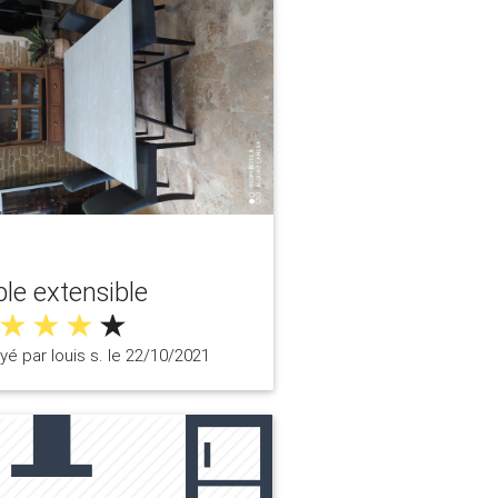
le extensible
yé par louis s. le 22/10/2021