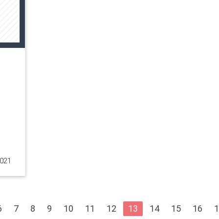
2021
6
7
8
9
10
11
12
13
14
15
16
1