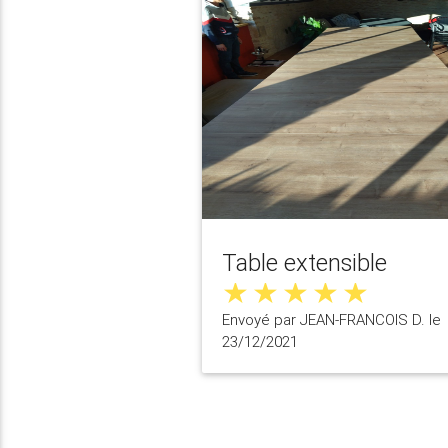
Table extensible
Envoyé par JEAN-FRANCOIS D. le
23/12/2021