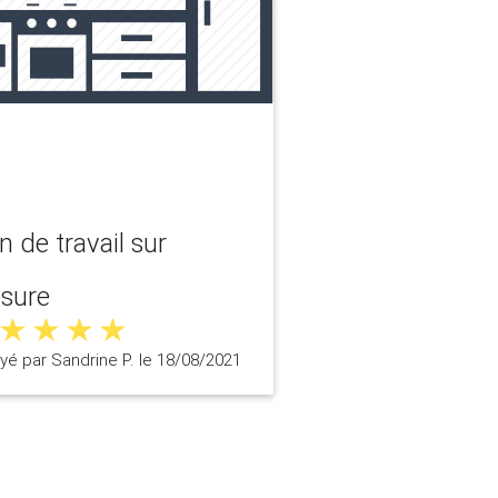
n de travail sur
sure
yé par Sandrine P. le 18/08/2021