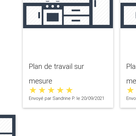
Plan de travail sur
Pla
mesure
me
Envoyé par Sandrine P. le 20/09/2021
Envo