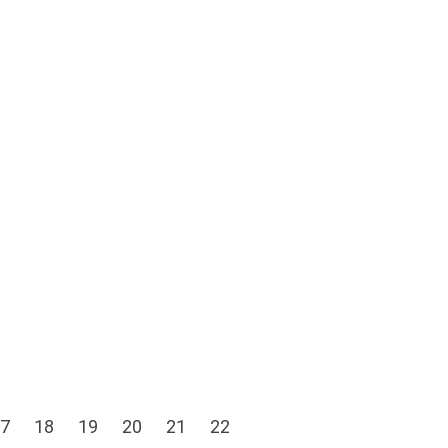
7
18
19
20
21
22